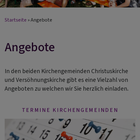
Startseite
Angebote
Angebote
In den beiden Kirchengemeinden Christuskirche
und Versöhnungskirche gibt es eine Vielzahl von
Angeboten zu welchen wir Sie herzlich einladen.
TERMINE KIRCHENGEMEINDEN