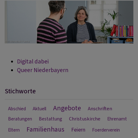
Digital dabei
Queer Niederbayern
Stichworte
Angebote
Anschriften
Abschied
Aktuell
Christuskirche
Beratungen
Bestattung
Ehrenamt
Familienhaus
Feiern
Eltern
Foerderverein