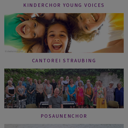
KINDERCHOR YOUNG VOICES
CANTOREI STRAUBING
POSAUNENCHOR