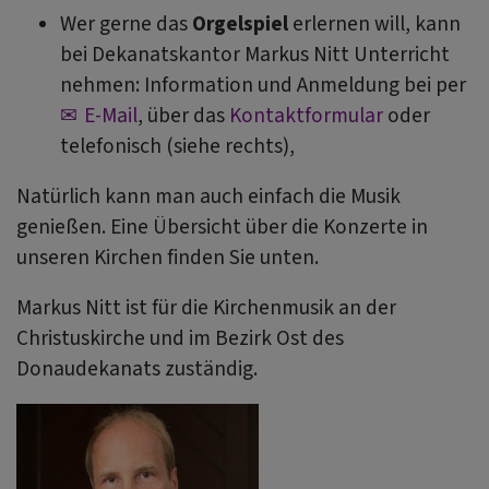
Wer gerne das
Orgelspiel
erlernen will, kann
bei Dekanatskantor Markus Nitt Unterricht
nehmen: Information und Anmeldung bei per
E-Mail
, über das
Kontaktformular
oder
telefonisch (siehe rechts),
Natürlich kann man auch einfach die Musik
genießen. Eine Übersicht über die Konzerte in
unseren Kirchen finden Sie unten.
Markus Nitt ist für die Kirchenmusik an der
Christuskirche und im Bezirk Ost des
Donaudekanats zuständig.