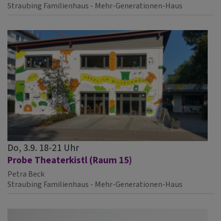
Straubing
Familienhaus - Mehr-Generationen-Haus
Do, 3.9. 18-21 Uhr
Probe Theaterkistl (Raum 15)
Petra Beck
Straubing
Familienhaus - Mehr-Generationen-Haus