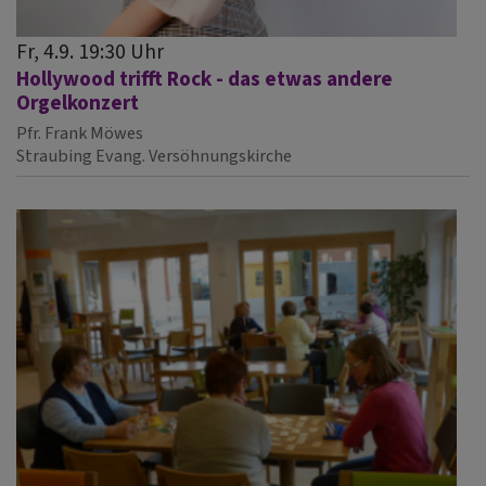
Fr, 4.9. 19:30 Uhr
Hollywood trifft Rock - das etwas andere
Orgelkonzert
Pfr. Frank Möwes
Straubing
Evang. Versöhnungskirche