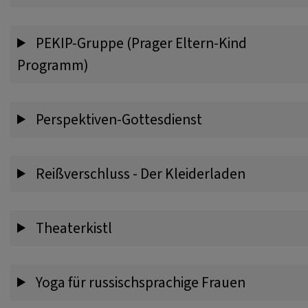
PEKIP-Gruppe (Prager Eltern-Kind
Programm)
Perspektiven-Gottesdienst
Reißverschluss - Der Kleiderladen
Theaterkistl
Yoga für russischsprachige Frauen