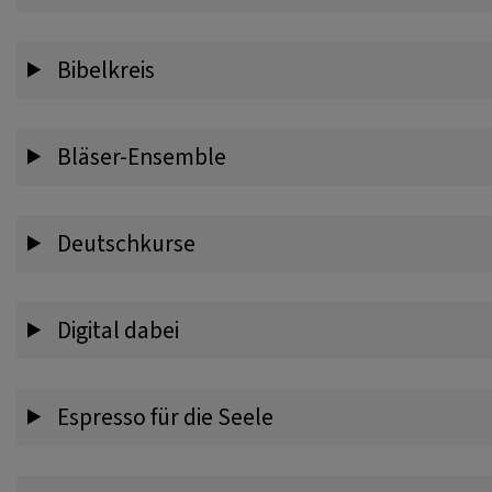
Bibelkreis
Bläser-Ensemble
Deutschkurse
Digital dabei
Espresso für die Seele