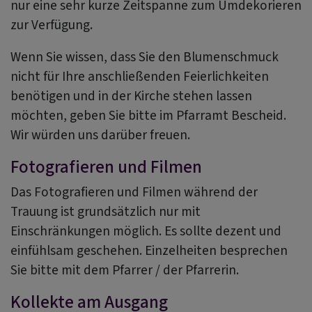
nur eine sehr kurze Zeitspanne zum Umdekorieren
zur Verfügung.
Wenn Sie wissen, dass Sie den Blumenschmuck
nicht für Ihre anschließenden Feierlichkeiten
benötigen und in der Kirche stehen lassen
möchten, geben Sie bitte im Pfarramt Bescheid.
Wir würden uns darüber freuen.
Fotografieren und Filmen
Das Fotografieren und Filmen während der
Trauung ist grundsätzlich nur mit
Einschränkungen möglich. Es sollte dezent und
einfühlsam geschehen. Einzelheiten besprechen
Sie bitte mit dem Pfarrer / der Pfarrerin.
Kollekte am Ausgang