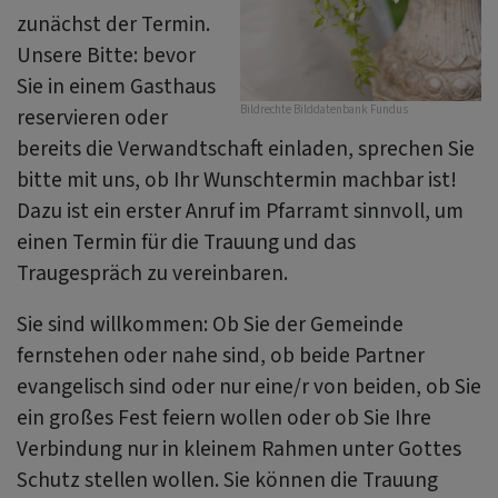
zunächst der Termin.
Unsere Bitte: bevor
Sie in einem Gasthaus
Bildrechte
Bilddatenbank Fundus
reservieren oder
bereits die Verwandtschaft einladen, sprechen Sie
bitte mit uns, ob Ihr Wunschtermin machbar ist!
Dazu ist ein erster Anruf im Pfarramt sinnvoll, um
einen Termin für die Trauung und das
Traugespräch zu vereinbaren.
Sie sind willkommen: Ob Sie der Gemeinde
fernstehen oder nahe sind, ob beide Partner
evangelisch sind oder nur eine/r von beiden, ob Sie
ein großes Fest feiern wollen oder ob Sie Ihre
Verbindung nur in kleinem Rahmen unter Gottes
Schutz stellen wollen. Sie können die Trauung