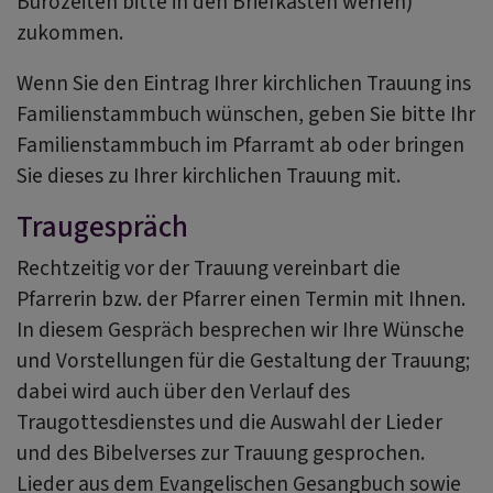
Bürozeiten bitte in den Briefkasten werfen)
zukommen.
Wenn Sie den Eintrag Ihrer kirchlichen Trauung ins
Familienstammbuch wünschen, geben Sie bitte Ihr
Familienstammbuch im Pfarramt ab oder bringen
Sie dieses zu Ihrer kirchlichen Trauung mit.
Traugespräch
Rechtzeitig vor der Trauung vereinbart die
Pfarrerin bzw. der Pfarrer einen Termin mit Ihnen.
In diesem Gespräch besprechen wir Ihre Wünsche
und Vorstellungen für die Gestaltung der Trauung;
dabei wird auch über den Verlauf des
Traugottesdienstes und die Auswahl der Lieder
und des Bibelverses zur Trauung gesprochen.
Lieder aus dem Evangelischen Gesangbuch sowie