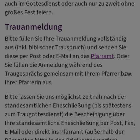
auch im Gottesdienst oder auch nur zu zweit ohne
großes Fest feiern.
Trauanmeldung
Bitte füllen Sie Ihre Trauanmeldung vollständig
aus (inkl. biblischer Trauspruch) und senden Sie
diese per Post oder E-Mail an das
Pfarramt
. Oder
Sie füllen die Anmeldung während des
Traugesprächs gemeinsam mit Ihrem Pfarrer bzw.
Ihrer Pfarrerin aus.
Bitte lassen Sie uns möglichst zeitnah nach der
standesamtlichen Eheschließung (bis spätestens
zum Traugottesdienst) die Bescheinigung über
Ihre standesamtliche Eheschließung per Post, Fax,
E-Mail oder direkt ins Pfarramt (außerhalb der