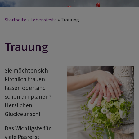
Startseite
Lebensfeste
Trauung
Trauung
Sie möchten sich
kirchlich trauen
lassen oder sind
schon am planen?
Herzlichen
Glückwunsch!
Das Wichtigste für
viele Paare ist