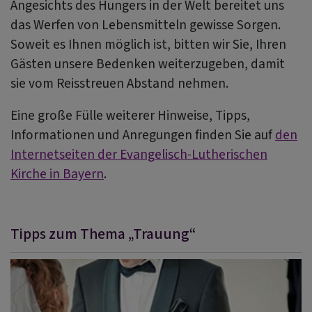
Angesichts des Hungers in der Welt bereitet uns
das Werfen von Lebensmitteln gewisse Sorgen.
Soweit es Ihnen möglich ist, bitten wir Sie, Ihren
Gästen unsere Bedenken weiterzugeben, damit
sie vom Reisstreuen Abstand nehmen.
Eine große Fülle weiterer Hinweise, Tipps,
Informationen und Anregungen finden Sie auf
den
Internetseiten der Evangelisch-Lutherischen
Kirche in Bayern
.
Tipps zum Thema „Trauung“