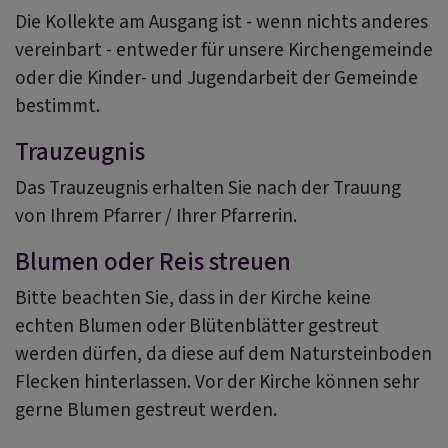
Die Kollekte am Ausgang ist - wenn nichts anderes
vereinbart - entweder für unsere Kirchengemeinde
oder die Kinder- und Jugendarbeit der Gemeinde
bestimmt.
Trauzeugnis
Das Trauzeugnis erhalten Sie nach der Trauung
von Ihrem Pfarrer / Ihrer Pfarrerin.
Blumen oder Reis streuen
Bitte beachten Sie, dass in der Kirche keine
echten Blumen oder Blütenblätter gestreut
werden dürfen, da diese auf dem Natursteinboden
Flecken hinterlassen. Vor der Kirche können sehr
gerne Blumen gestreut werden.