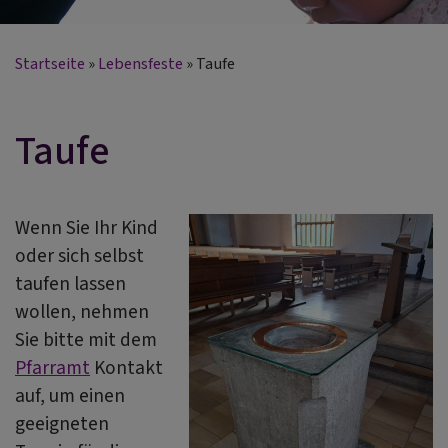
Startseite
Lebensfeste
Taufe
Taufe
Wenn Sie Ihr Kind
oder sich selbst
taufen lassen
wollen, nehmen
Sie bitte mit dem
Pfarramt
Kontakt
auf, um einen
geeigneten