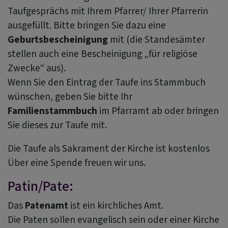
Taufgesprächs mit Ihrem Pfarrer/ Ihrer Pfarrerin
ausgefüllt. Bitte bringen Sie dazu eine
Geburtsbescheinigung
mit (die Standesämter
stellen auch eine Bescheinigung „für religiöse
Zwecke“ aus).
Wenn Sie den Eintrag der Taufe ins Stammbuch
wünschen, geben Sie bitte Ihr
Familienstammbuch
im Pfarramt ab oder bringen
Sie dieses zur Taufe mit.
Die Taufe als Sakrament der Kirche ist kostenlos
Über eine Spende freuen wir uns.
Patin/Pate:
Das
Patenamt
ist ein kirchliches Amt.
Die Paten sollen evangelisch sein oder einer Kirche