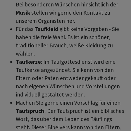
Bei besonderen Wünschen hinsichtlich der
Musik
stellen wir gerne den Kontakt zu
unserem Organisten her.
Für das
Taufkleid
gibt keine Vorgaben - Sie
haben die freie Wahl. Es ist ein schöner,
traditioneller Brauch, weiße Kleidung zu
wählen.
Taufkerze
: Im Taufgottesdienst wird eine
Taufkerze angezündet. Sie kann von den
Eltern oder Paten entweder gekauft oder
nach eigenen Wünschen und Vorstellungen
individuell gestaltet werden.
Machen SIe gerne einen Vorschlag für einen
Taufspruch
! Der Taufspruch ist ein biblisches
Wort, das über dem Leben des Täuflings
steht. Dieser Bibelvers kann von den Eltern,