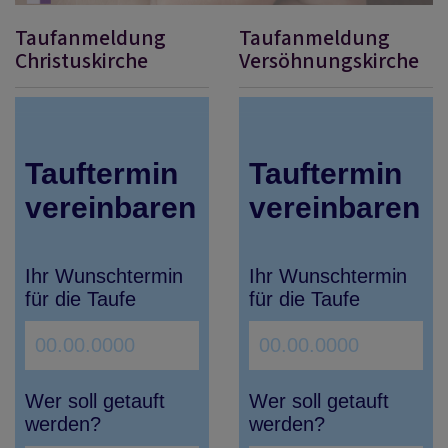
Taufanmeldung
Taufanmeldung
Christuskirche
Versöhnungskirche