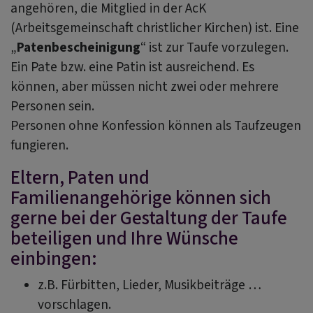
angehören, die Mitglied in der AcK
(Arbeitsgemeinschaft christlicher Kirchen) ist. Eine
„
Patenbescheinigung
“ ist zur Taufe vorzulegen.
Ein Pate bzw. eine Patin ist ausreichend. Es
können, aber müssen nicht zwei oder mehrere
Personen sein.
Personen ohne Konfession können als Taufzeugen
fungieren.
Eltern, Paten und
Familienangehörige können sich
gerne bei der Gestaltung der Taufe
beteiligen und Ihre Wünsche
einbingen:
z.B. Fürbitten, Lieder, Musikbeiträge …
vorschlagen.